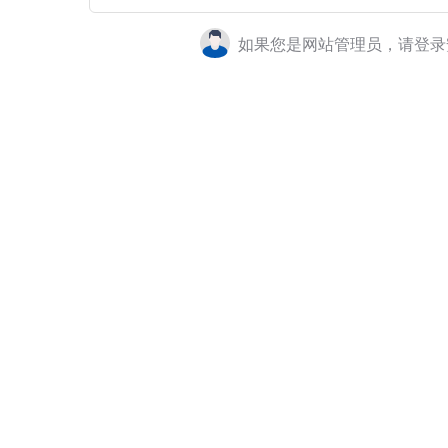
如果您是网站管理员，请登录