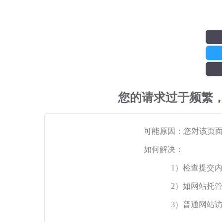
您的请求过于频繁
可能原因：您对该页
如何解决：
1）检查提交
2）如网站托
3）普通网站