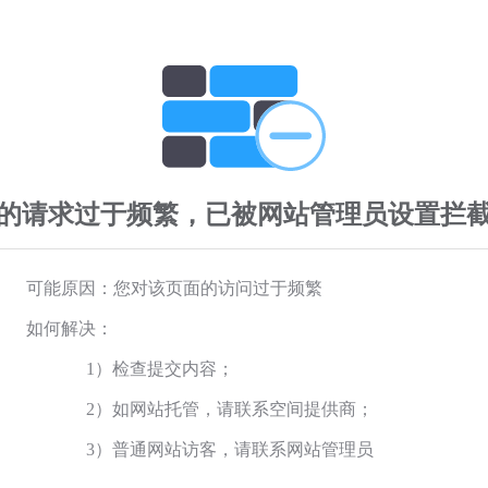
的请求过于频繁，已被网站管理员设置拦
可能原因：您对该页面的访问过于频繁
如何解决：
1）检查提交内容；
2）如网站托管，请联系空间提供商；
3）普通网站访客，请联系网站管理员