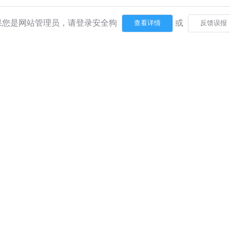
果您是网站管理员，请登录安全狗
或